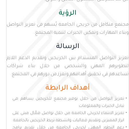
الرؤية
مجتمع متكامل من خريجي الجامعة يُسهم في تعزيز التواصل
وبناء المهارات وتمكين الخبرات لتنمية المجتمع.
الرسالة
تعزيز التواصل المستدام بين الخريجين وتقديم الدعم اللازم
لتطويرهم المهني والشخصي من خلال بناء شراكات
تساعدهم في تحقيق أهدافهم وتعزز من دورهم في المجتمع.
أهداف الرابطة
تعزيز التواصل من خلال توفير مجتمع للخريجين يساهم في
تبادل الخبرات والمعلومات
تعزيز الانتماء لخريجي الجامعة من خلال تواصل فعٌال مبني على
ابراز المميزين وتقديم فعاليات وانشطة تربط الخريجين بالجامعة
دعم التطور المهني لخريجي الجامعة من خلال تقديم برامج